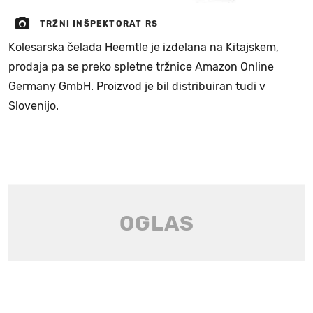
TRŽNI INŠPEKTORAT RS
Kolesarska čelada Heemtle je izdelana na Kitajskem,
prodaja pa se preko spletne tržnice Amazon Online
Germany GmbH. Proizvod je bil distribuiran tudi v
Slovenijo.