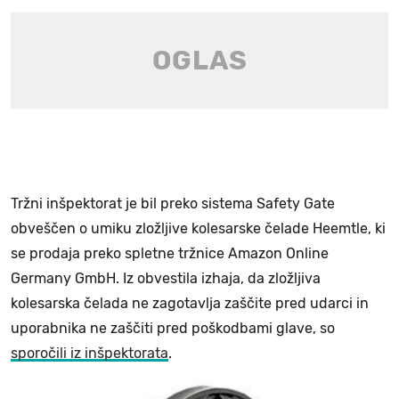
Tržni inšpektorat je bil preko sistema Safety Gate
obveščen o umiku zložljive kolesarske čelade Heemtle, ki
se prodaja preko spletne tržnice Amazon Online
Germany GmbH. Iz obvestila izhaja, da zložljiva
kolesarska čelada ne zagotavlja zaščite pred udarci in
uporabnika ne zaščiti pred poškodbami glave, so
sporočili iz inšpektorata
.