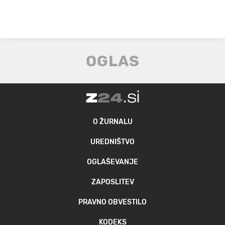
O ŽURNALU
UREDNIŠTVO
OGLAŠEVANJE
ZAPOSLITEV
PRAVNO OBVESTILO
KODEKS