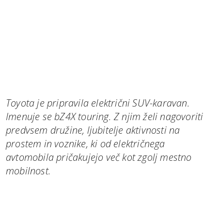
Toyota je pripravila električni SUV-karavan.
Imenuje se bZ4X touring. Z njim želi nagovoriti
predvsem družine, ljubitelje aktivnosti na
prostem in voznike, ki od električnega
avtomobila pričakujejo več kot zgolj mestno
mobilnost.