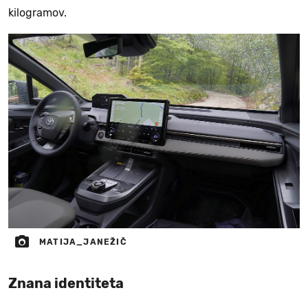
kilogramov.
MATIJA_JANEŽIČ
Znana identiteta