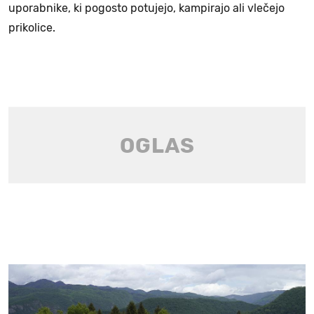
uporabnike, ki pogosto potujejo, kampirajo ali vlečejo
prikolice.