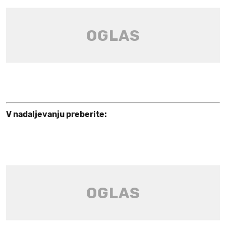
V nadaljevanju preberite: