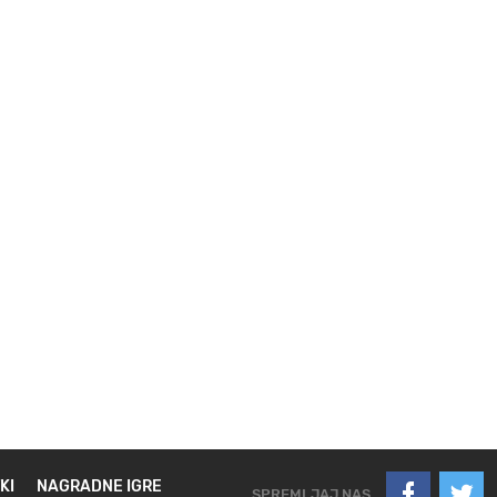
KI
NAGRADNE IGRE
SPREMLJAJ NAS