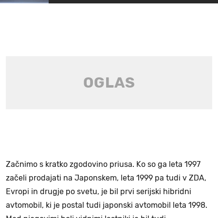
Začnimo s kratko zgodovino priusa. Ko so ga leta 1997
začeli prodajati na Japonskem, leta 1999 pa tudi v ZDA,
Evropi in drugje po svetu, je bil prvi serijski hibridni
avtomobil, ki je postal tudi japonski avtomobil leta 1998.