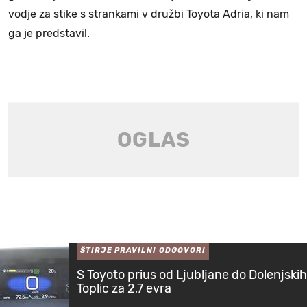
vodje za stike s strankami v družbi Toyota Adria, ki nam
ga je predstavil.
ŠTIRJE PRAVILNI ODGOVORI
S Toyoto prius od Ljubljane do Dolenjskih
Toplic za 2,7 evra