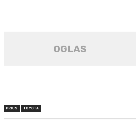
PRIUS
TOYOTA